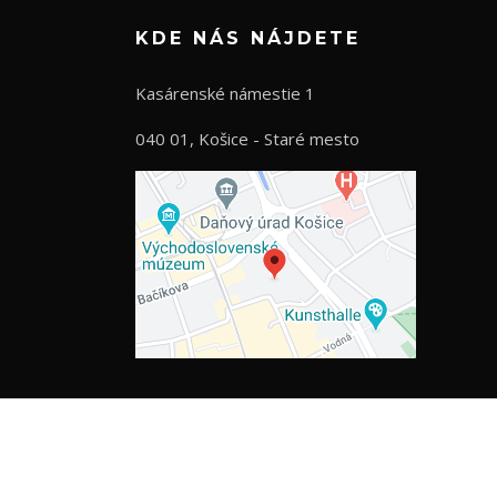
KDE NÁS NÁJDETE
Kasárenské námestie 1
040 01, Košice - Staré mesto