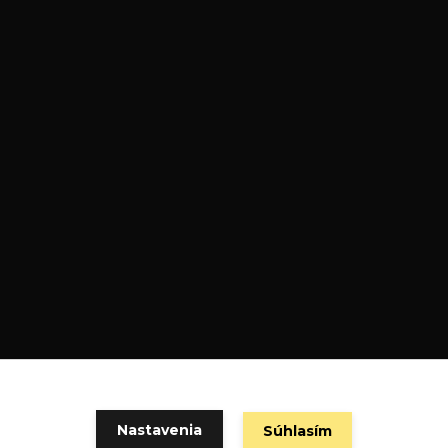
Nastavenia
Súhlasím