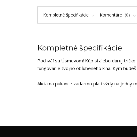
Kompletné špecifikácie
Komentáre
0
Kompletné špecifikácie
Pochváľ sa Úsmevom! Kúp si alebo daruj tričko 
fungovanie tvojho obľúbeného kina. Kým budeš 
Akcia na pukance zadarmo platí vždy na jedny m