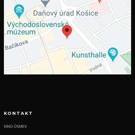
KONTAKT
KINO ÚSMEV